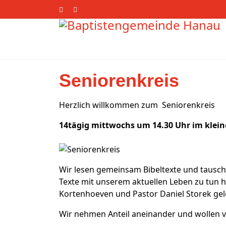
Seniorenkreis
Herzlich willkommen zum Seniorenkreis
14tägig mittwochs um 14.30 Uhr im klein
Wir lesen gemeinsam Bibeltexte und tausch
Texte mit unserem aktuellen Leben zu tun 
Kortenhoeven und Pastor Daniel Storek gele
Wir nehmen Anteil aneinander und wollen vo