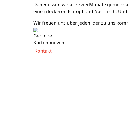
Daher essen wir alle zwei Monate gemeins
einem leckeren Eintopf und Nachtisch. Und d
Wir freuen uns über jeden, der zu uns ko
Kontakt