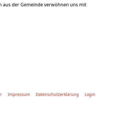
en aus der Gemeinde verwöhnen uns mit
r
Impressum
Datenschutzerklärung
Login