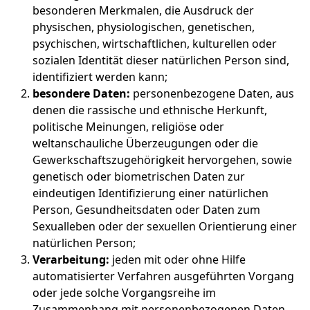
besonderen Merkmalen, die Ausdruck der
physischen, physiologischen, genetischen,
psychischen, wirtschaftlichen, kulturellen oder
sozialen Identität dieser natürlichen Person sind,
identifiziert werden kann;
besondere Daten:
personenbezogene Daten, aus
denen die rassische und ethnische Herkunft,
politische Meinungen, religiöse oder
weltanschauliche Überzeugungen oder die
Gewerkschaftszugehörigkeit hervorgehen, sowie
genetisch oder biometrischen Daten zur
eindeutigen Identifizierung einer natürlichen
Person, Gesundheitsdaten oder Daten zum
Sexualleben oder der sexuellen Orientierung einer
natürlichen Person;
Verarbeitung:
jeden mit oder ohne Hilfe
automatisierter Verfahren ausgeführten Vorgang
oder jede solche Vorgangsreihe im
Zusammenhang mit personenbezogenen Daten