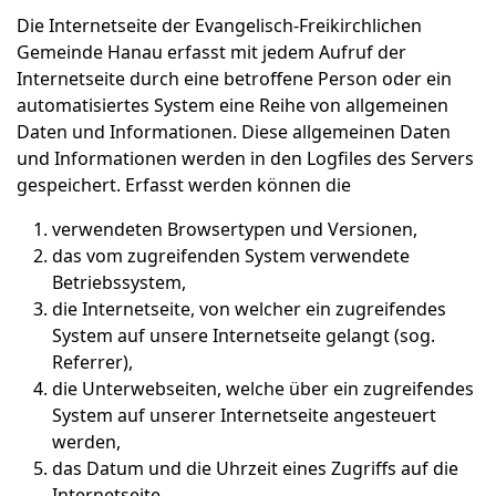
Die Internetseite der Evangelisch-Freikirchlichen
Gemeinde Hanau erfasst mit jedem Aufruf der
Internetseite durch eine betroffene Person oder ein
automatisiertes System eine Reihe von allgemeinen
Daten und Informationen. Diese allgemeinen Daten
und Informationen werden in den Logfiles des Servers
gespeichert. Erfasst werden können die
verwendeten Browsertypen und Versionen,
das vom zugreifenden System verwendete
Betriebssystem,
die Internetseite, von welcher ein zugreifendes
System auf unsere Internetseite gelangt (sog.
Referrer),
die Unterwebseiten, welche über ein zugreifendes
System auf unserer Internetseite angesteuert
werden,
das Datum und die Uhrzeit eines Zugriffs auf die
Internetseite,