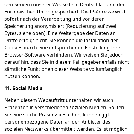
den Servern unserer Webseite in Deutschland /in der
Europäischen Union gespeichert. Die IP-Adresse wird
sofort nach der Verarbeitung und vor deren
Speicherung anonymisiert (Reduzierung auf zwei
Bytes, siehe oben). Eine Weitergabe der Daten an
Dritte erfolgt nicht. Sie können die Installation der
Cookies durch eine entsprechende Einstellung Ihrer
Browser-Software verhindern. Wir weisen Sie jedoch
darauf hin, dass Sie in diesem Fall gegebenenfalls nicht
sämtliche Funktionen dieser Website vollumfänglich
nutzen können.
11. Social-Media
Neben diesem Webauftritt unterhalten wir auch
Präsenzen in verschiedenen sozialen Medien. Sollten
Sie eine solche Präsenz besuchen, können ggf.
personenbezogene Daten an den Anbieter des
sozialen Netzwerks übermittelt werden. Es ist möglich,