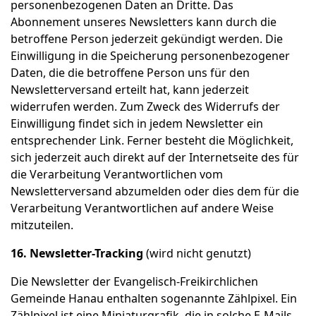
personenbezogenen Daten an Dritte. Das
Abonnement unseres Newsletters kann durch die
betroffene Person jederzeit gekündigt werden. Die
Einwilligung in die Speicherung personenbezogener
Daten, die die betroffene Person uns für den
Newsletterversand erteilt hat, kann jederzeit
widerrufen werden. Zum Zweck des Widerrufs der
Einwilligung findet sich in jedem Newsletter ein
entsprechender Link. Ferner besteht die Möglichkeit,
sich jederzeit auch direkt auf der Internetseite des für
die Verarbeitung Verantwortlichen vom
Newsletterversand abzumelden oder dies dem für die
Verarbeitung Verantwortlichen auf andere Weise
mitzuteilen.
16. Newsletter-Tracking
(wird nicht genutzt)
Die Newsletter der Evangelisch-Freikirchlichen
Gemeinde Hanau enthalten sogenannte Zählpixel. Ein
Zählpixel ist eine Miniaturgrafik, die in solche E-Mails