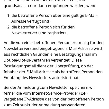
grundsätzlich nur dann empfangen werden, wenn
die betroffene Person über eine gültige E-Mail-
Adresse verfügt und
die betroffene Person sich für den
Newsletterversand registriert.
An die von einer betroffenen Person erstmalig für den
Newsletterversand eingetragene E-Mail-Adresse wird
aus rechtlichen Gründen eine Bestätigungsmail im
Double-Opt-In-Verfahren versendet. Diese
Bestätigungsmail dient der Überprüfung, ob der
Inhaber der E-Mail-Adresse als betroffene Person den
Empfang des Newsletters autorisiert hat.
Bei der Anmeldung zum Newsletter speichern wir
ferner die vom Internet-Service-Provider (ISP)
vergebene IP-Adresse des von der betroffenen Person
zum Zeitpunkt der Anmeldung verwendeten