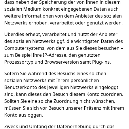
dass neben der Speicherung der von Ihnen in diesem
sozialen Medium konkret eingegebenen Daten auch
weitere Informationen von dem Anbieter des sozialen
Netzwerks erhoben, verarbeitet oder genutzt werden.
Überdies erhebt, verarbeitet und nutzt der Anbieter
des sozialen Netzwerks ggf. die wichtigsten Daten des
Computersystems, von dem aus Sie dieses besuchen –
zum Beispiel Ihre IP-Adresse, den genutzten
Prozessortyp und Browserversion samt Plug-ins.
Sofern Sie während des Besuchs eines solchen
sozialen Netzwerks mit Ihrem persönlichen
Benutzerkonto des jeweiligen Netzwerks eingeloggt
sind, kann dieses den Besuch diesem Konto zuordnen.
Sollten Sie eine solche Zuordnung nicht wünschen,
müssen Sie sich vor Besuch unserer Präsenz mit Ihrem
Konto ausloggen.
Zweck und Umfang der Datenerhebung durch das