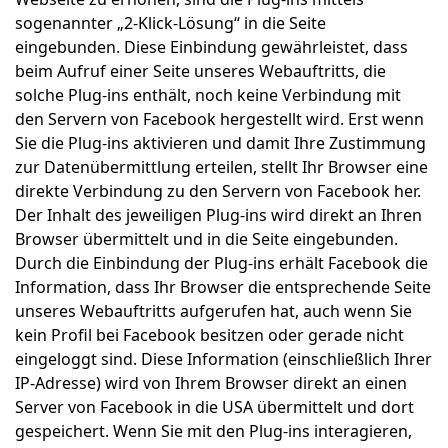
sogenannter „2-Klick-Lösung“ in die Seite
eingebunden. Diese Einbindung gewährleistet, dass
beim Aufruf einer Seite unseres Webauftritts, die
solche Plug-ins enthält, noch keine Verbindung mit
den Servern von Facebook hergestellt wird. Erst wenn
Sie die Plug-ins aktivieren und damit Ihre Zustimmung
zur Datenübermittlung erteilen, stellt Ihr Browser eine
direkte Verbindung zu den Servern von Facebook her.
Der Inhalt des jeweiligen Plug-ins wird direkt an Ihren
Browser übermittelt und in die Seite eingebunden.
Durch die Einbindung der Plug-ins erhält Facebook die
Information, dass Ihr Browser die entsprechende Seite
unseres Webauftritts aufgerufen hat, auch wenn Sie
kein Profil bei Facebook besitzen oder gerade nicht
eingeloggt sind. Diese Information (einschließlich Ihrer
IP-Adresse) wird von Ihrem Browser direkt an einen
Server von Facebook in die USA übermittelt und dort
gespeichert. Wenn Sie mit den Plug-ins interagieren,