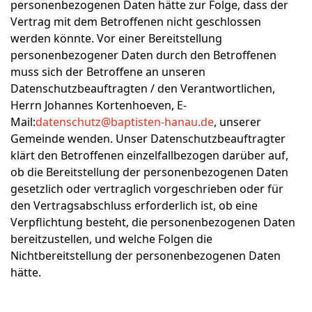
personenbezogenen Daten hätte zur Folge, dass der
Vertrag mit dem Betroffenen nicht geschlossen
werden könnte. Vor einer Bereitstellung
personenbezogener Daten durch den Betroffenen
muss sich der Betroffene an unseren
Datenschutzbeauftragten / den Verantwortlichen,
Herrn Johannes Kortenhoeven, E-
Mail:
datenschutz@baptisten-hanau.de
, unserer
Gemeinde wenden. Unser Datenschutzbeauftragter
klärt den Betroffenen einzelfallbezogen darüber auf,
ob die Bereitstellung der personenbezogenen Daten
gesetzlich oder vertraglich vorgeschrieben oder für
den Vertragsabschluss erforderlich ist, ob eine
Verpflichtung besteht, die personenbezogenen Daten
bereitzustellen, und welche Folgen die
Nichtbereitstellung der personenbezogenen Daten
hätte.