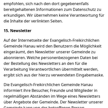
empfohlen, sich nach den dort gegebenenfalls
bereitgehaltenen Informationen zum Datenschutz zu
erkundigen. Wir übernehmen keine Verantwortung für
die Inhalte der verlinkten Seiten.
15. Newsletter
Auf der Internetseite der Evangelisch-Freikirchlichen
Gemeinde Hanau wird den Benutzern die Möglichkeit
eingeräumt, den Newsletter unserer Gemeinde zu
abonnieren. Welche personenbezogenen Daten bei
der Bestellung des Newsletters an den für die
Verarbeitung Verantwortlichen übermittelt werden,
ergibt sich aus der hierzu verwendeten Eingabemaske.
Die Evangelisch-Freikirchlichen Gemeinde Hanau
informiert ihre Besucher, Freunde und Mitglieder in
regelmäßigen Abständen im Wege eines Newsletters
über Angebote der Gemeinde. Der Newsletter unserer
Gemeinde kann von der betroffenen Person