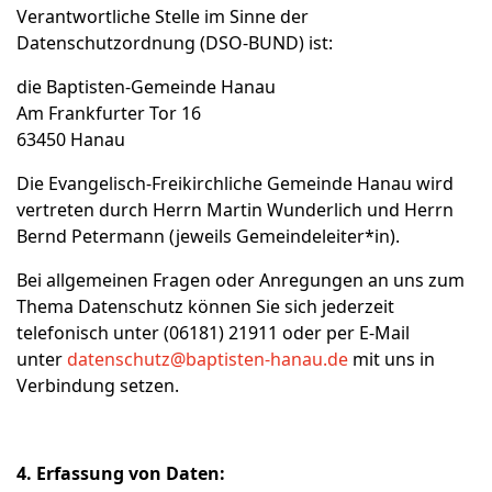
Verantwortliche Stelle im Sinne der
Datenschutzordnung (DSO-BUND) ist:
die Baptisten-Gemeinde Hanau
Am Frankfurter Tor 16
63450 Hanau
Die Evangelisch-Freikirchliche Gemeinde Hanau wird
vertreten durch Herrn Martin Wunderlich und Herrn
Bernd Petermann (jeweils Gemeindeleiter*in).
Bei allgemeinen Fragen oder Anregungen an uns zum
Thema Datenschutz können Sie sich jederzeit
telefonisch unter (06181) 21911 oder per E-Mail
unter
datenschutz@baptisten-hanau.de
mit uns in
Verbindung setzen.
4. Erfassung von Daten: