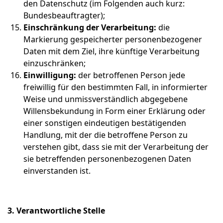
den Datenschutz (im Folgenden auch kurz:
Bundesbeauftragter);
Einschränkung der Verarbeitung:
die
Markierung gespeicherter personenbezogener
Daten mit dem Ziel, ihre künftige Verarbeitung
einzuschränken;
Einwilligung:
der betroffenen Person jede
freiwillig für den bestimmten Fall, in informierter
Weise und unmissverständlich abgegebene
Willensbekundung in Form einer Erklärung oder
einer sonstigen eindeutigen bestätigenden
Handlung, mit der die betroffene Person zu
verstehen gibt, dass sie mit der Verarbeitung der
sie betreffenden personenbezogenen Daten
einverstanden ist.
3. Verantwortliche Stelle