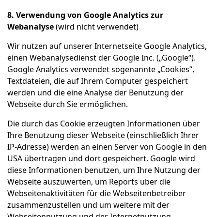
8. Verwendung von Google Analytics zur
Webanalyse
(wird nicht verwendet)
Wir nutzen auf unserer Internetseite Google Analytics,
einen Webanalysedienst der Google Inc. („Google“).
Google Analytics verwendet sogenannte „Cookies“,
Textdateien, die auf Ihrem Computer gespeichert
werden und die eine Analyse der Benutzung der
Webseite durch Sie ermöglichen.
Die durch das Cookie erzeugten Informationen über
Ihre Benutzung dieser Webseite (einschließlich Ihrer
IP-Adresse) werden an einen Server von Google in den
USA übertragen und dort gespeichert. Google wird
diese Informationen benutzen, um Ihre Nutzung der
Webseite auszuwerten, um Reports über die
Webseitenaktivitäten für die Webseitenbetreiber
zusammenzustellen und um weitere mit der
Webseitennutzung und der Internetnutzung