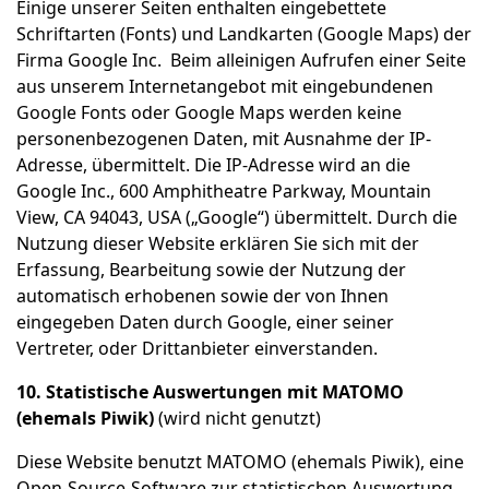
Einige unserer Seiten enthalten eingebettete
Schriftarten (Fonts) und Landkarten (Google Maps) der
Firma Google Inc. Beim alleinigen Aufrufen einer Seite
aus unserem Internetangebot mit eingebundenen
Google Fonts oder Google Maps werden keine
personenbezogenen Daten, mit Ausnahme der IP-
Adresse, übermittelt. Die IP-Adresse wird an die
Google Inc., 600 Amphitheatre Parkway, Mountain
View, CA 94043, USA („Google“) übermittelt. Durch die
Nutzung dieser Website erklären Sie sich mit der
Erfassung, Bearbeitung sowie der Nutzung der
automatisch erhobenen sowie der von Ihnen
eingegeben Daten durch Google, einer seiner
Vertreter, oder Drittanbieter einverstanden.
10. Statistische Auswertungen mit MATOMO
(ehemals Piwik)
(wird nicht genutzt)
Diese Website benutzt MATOMO (ehemals Piwik), eine
Open-Source-Software zur statistischen Auswertung