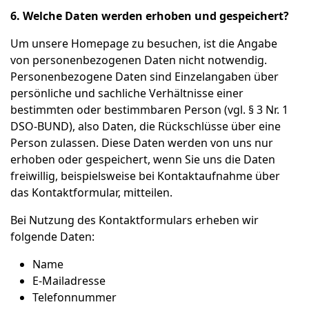
6. Welche Daten werden erhoben und gespeichert?
Um unsere Homepage zu besuchen, ist die Angabe
von personenbezogenen Daten nicht notwendig.
Personenbezogene Daten sind Einzelangaben über
persönliche und sachliche Verhältnisse einer
bestimmten oder bestimmbaren Person (vgl. § 3 Nr. 1
DSO-BUND), also Daten, die Rückschlüsse über eine
Person zulassen. Diese Daten werden von uns nur
erhoben oder gespeichert, wenn Sie uns die Daten
freiwillig, beispielsweise bei Kontaktaufnahme über
das Kontaktformular, mitteilen.
Bei Nutzung des Kontaktformulars erheben wir
folgende Daten:
Name
E-Mailadresse
Telefonnummer