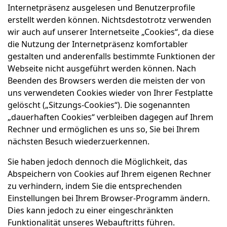
Internetpräsenz ausgelesen und Benutzerprofile
erstellt werden können. Nichtsdestotrotz verwenden
wir auch auf unserer Internetseite „Cookies“, da diese
die Nutzung der Internetpräsenz komfortabler
gestalten und anderenfalls bestimmte Funktionen der
Webseite nicht ausgeführt werden können. Nach
Beenden des Browsers werden die meisten der von
uns verwendeten Cookies wieder von Ihrer Festplatte
gelöscht („Sitzungs-Cookies“). Die sogenannten
„dauerhaften Cookies“ verbleiben dagegen auf Ihrem
Rechner und ermöglichen es uns so, Sie bei Ihrem
nächsten Besuch wiederzuerkennen.
Sie haben jedoch dennoch die Möglichkeit, das
Abspeichern von Cookies auf Ihrem eigenen Rechner
zu verhindern, indem Sie die entsprechenden
Einstellungen bei Ihrem Browser-Programm ändern.
Dies kann jedoch zu einer eingeschränkten
Funktionalität unseres Webauftritts führen.