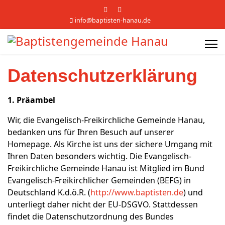
info@baptisten-hanau.de
Datenschutzerklärung
1. Präambel
Wir, die Evangelisch-Freikirchliche Gemeinde Hanau,
bedanken uns für Ihren Besuch auf unserer
Homepage. Als Kirche ist uns der sichere Umgang mit
Ihren Daten besonders wichtig. Die Evangelisch-
Freikirchliche Gemeinde Hanau ist Mitglied im Bund
Evangelisch-Freikirchlicher Gemeinden (BEFG) in
Deutschland K.d.ö.R. (
http://www.baptisten.de
) und
unterliegt daher nicht der EU-DSGVO. Stattdessen
findet die Datenschutzordnung des Bundes