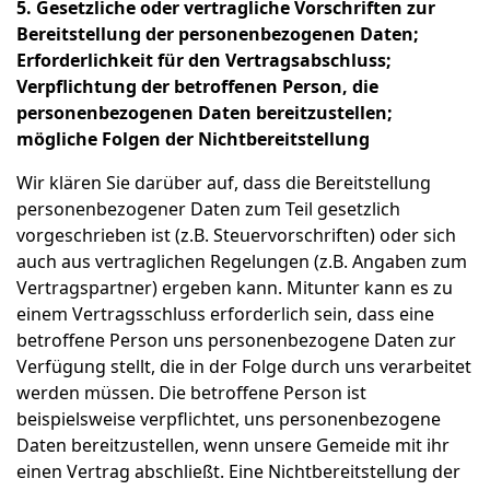
5. Gesetzliche oder vertragliche Vorschriften zur
Bereitstellung der personenbezogenen Daten;
Erforderlichkeit für den Vertragsabschluss;
Verpflichtung der betroffenen Person, die
personenbezogenen Daten bereitzustellen;
mögliche Folgen der Nichtbereitstellung
Wir klären Sie darüber auf, dass die Bereitstellung
personenbezogener Daten zum Teil gesetzlich
vorgeschrieben ist (z.B. Steuervorschriften) oder sich
auch aus vertraglichen Regelungen (z.B. Angaben zum
Vertragspartner) ergeben kann. Mitunter kann es zu
einem Vertragsschluss erforderlich sein, dass eine
betroffene Person uns personenbezogene Daten zur
Verfügung stellt, die in der Folge durch uns verarbeitet
werden müssen. Die betroffene Person ist
beispielsweise verpflichtet, uns personenbezogene
Daten bereitzustellen, wenn unsere Gemeide mit ihr
einen Vertrag abschließt. Eine Nichtbereitstellung der