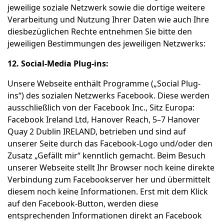
jeweilige soziale Netzwerk sowie die dortige weitere
Verarbeitung und Nutzung Ihrer Daten wie auch Ihre
diesbezüglichen Rechte entnehmen Sie bitte den
jeweiligen Bestimmungen des jeweiligen Netzwerks:
12. Social-Media Plug-ins:
Unsere Webseite enthält Programme („Social Plug-
ins“) des sozialen Netzwerks Facebook. Diese werden
ausschließlich von der Facebook Inc., Sitz Europa:
Facebook Ireland Ltd, Hanover Reach, 5–7 Hanover
Quay 2 Dublin IRELAND, betrieben und sind auf
unserer Seite durch das Facebook-Logo und/oder den
Zusatz „Gefällt mir“ kenntlich gemacht. Beim Besuch
unserer Webseite stellt Ihr Browser noch keine direkte
Verbindung zum Facebookserver her und übermittelt
diesem noch keine Informationen. Erst mit dem Klick
auf den Facebook-Button, werden diese
entsprechenden Informationen direkt an Facebook