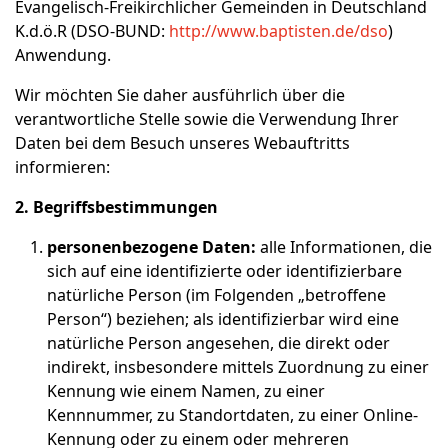
Evangelisch-Freikirchlicher Gemeinden in Deutschland
K.d.ö.R (DSO-BUND:
http://www.baptisten.de/dso
)
Anwendung.
Wir möchten Sie daher ausführlich über die
verantwortliche Stelle sowie die Verwendung Ihrer
Daten bei dem Besuch unseres Webauftritts
informieren:
2. Begriffsbestimmungen
personenbezogene Daten:
alle Informationen, die
sich auf eine identifizierte oder identifizierbare
natürliche Person (im Folgenden „betroffene
Person“) beziehen; als identifizierbar wird eine
natürliche Person angesehen, die direkt oder
indirekt, insbesondere mittels Zuordnung zu einer
Kennung wie einem Namen, zu einer
Kennnummer, zu Standortdaten, zu einer Online-
Kennung oder zu einem oder mehreren