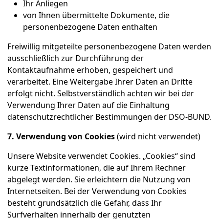
Ihr Anliegen
von Ihnen übermittelte Dokumente, die
personenbezogene Daten enthalten
Freiwillig mitgeteilte personenbezogene Daten werden
ausschließlich zur Durchführung der
Kontaktaufnahme erhoben, gespeichert und
verarbeitet. Eine Weitergabe Ihrer Daten an Dritte
erfolgt nicht. Selbstverständlich achten wir bei der
Verwendung Ihrer Daten auf die Einhaltung
datenschutzrechtlicher Bestimmungen der DSO-BUND.
7. Verwendung von Cookies
(wird nicht verwendet)
Unsere Website verwendet Cookies. „Cookies“ sind
kurze Textinformationen, die auf Ihrem Rechner
abgelegt werden. Sie erleichtern die Nutzung von
Internetseiten. Bei der Verwendung von Cookies
besteht grundsätzlich die Gefahr, dass Ihr
Surfverhalten innerhalb der genutzten