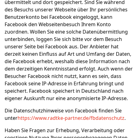
übermittelt und dort gespeichert. Sind Sie während
des Besuchs unserer Webseite über Ihr persönliches
Benutzerkonto bei Facebook eingeloggt, kann
Facebook den Webseitenbesuch Ihrem Konto
zuordnen. Wollen Sie eine solche Datenübermittlung
unterbinden, loggen Sie sich bitte vor dem Besuch
unserer Seite bei Facebook aus. Der Anbieter hat
derzeit keinen Einfluss auf Art und Umfang der Daten,
die Facebook erhebt, weshalb diese Information nach
dem derzeitigen Kenntnisstand erfolgt. Auch wenn der
Besucher Facebook nicht nutzt, kann es sein, dass
Facebook seine IP-Adresse in Erfahrung bringt und
speichert. Facebook speichert in Deutschland nach
eigener Auskunft nur eine anonymisierte IP-Adresse.
Die Datenschutzhinweise von Facebook finden Sie
unter
https://www.radtke-partner.de/fbdatenschutz
.
Haben Sie Fragen zur Erhebung, Verarbeitung oder
sonstigen Nutzung Ihrer personenbezogenen Daten,