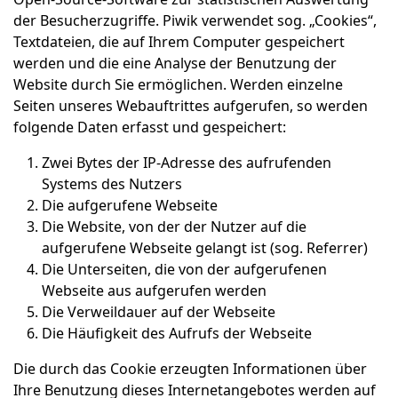
der Besucherzugriffe. Piwik verwendet sog. „Cookies“,
Textdateien, die auf Ihrem Computer gespeichert
werden und die eine Analyse der Benutzung der
Website durch Sie ermöglichen. Werden einzelne
Seiten unseres Webauftrittes aufgerufen, so werden
folgende Daten erfasst und gespeichert:
Zwei Bytes der IP-Adresse des aufrufenden
Systems des Nutzers
Die aufgerufene Webseite
Die Website, von der der Nutzer auf die
aufgerufene Webseite gelangt ist (sog. Referrer)
Die Unterseiten, die von der aufgerufenen
Webseite aus aufgerufen werden
Die Verweildauer auf der Webseite
Die Häufigkeit des Aufrufs der Webseite
Die durch das Cookie erzeugten Informationen über
Ihre Benutzung dieses Internetangebotes werden auf