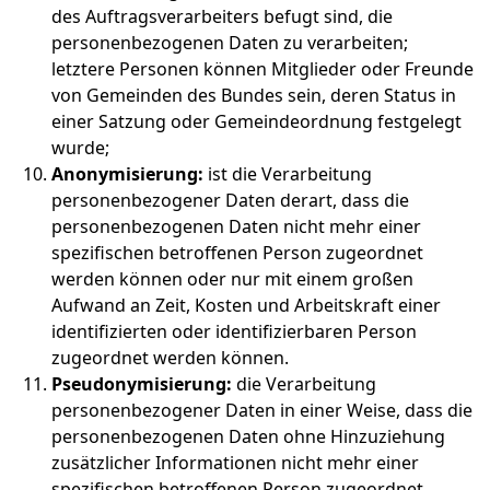
des Auftragsverarbeiters befugt sind, die
personenbezogenen Daten zu verarbeiten;
letztere Personen können Mitglieder oder Freunde
von Gemeinden des Bundes sein, deren Status in
einer Satzung oder Gemeindeordnung festgelegt
wurde;
Anonymisierung:
ist die Verarbeitung
personenbezogener Daten derart, dass die
personenbezogenen Daten nicht mehr einer
spezifischen betroffenen Person zugeordnet
werden können oder nur mit einem großen
Aufwand an Zeit, Kosten und Arbeitskraft einer
identifizierten oder identifizierbaren Person
zugeordnet werden können.
Pseudonymisierung:
die Verarbeitung
personenbezogener Daten in einer Weise, dass die
personenbezogenen Daten ohne Hinzuziehung
zusätzlicher Informationen nicht mehr einer
spezifischen betroffenen Person zugeordnet