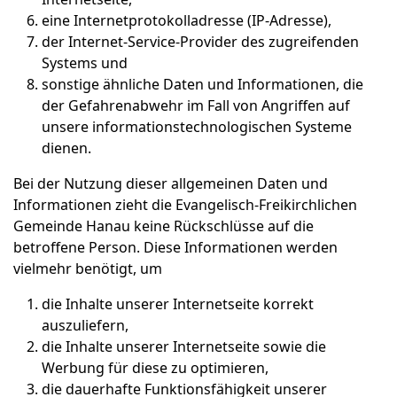
eine Internetprotokolladresse (IP-Adresse),
der Internet-Service-Provider des zugreifenden
Systems und
sonstige ähnliche Daten und Informationen, die
der Gefahrenabwehr im Fall von Angriffen auf
unsere informationstechnologischen Systeme
dienen.
Bei der Nutzung dieser allgemeinen Daten und
Informationen zieht die Evangelisch-Freikirchlichen
Gemeinde Hanau keine Rückschlüsse auf die
betroffene Person. Diese Informationen werden
vielmehr benötigt, um
die Inhalte unserer Internetseite korrekt
auszuliefern,
die Inhalte unserer Internetseite sowie die
Werbung für diese zu optimieren,
die dauerhafte Funktionsfähigkeit unserer