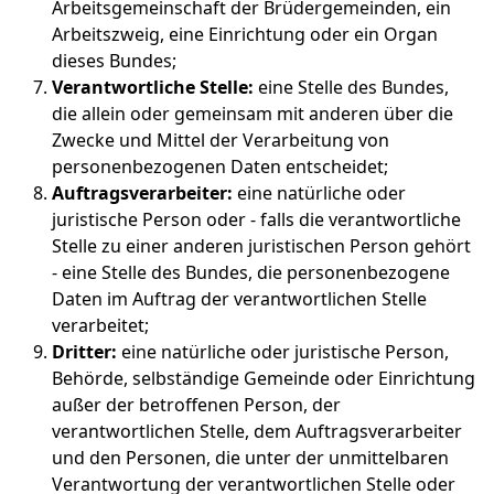
Arbeitsgemeinschaft der Brüdergemeinden, ein
Arbeitszweig, eine Einrichtung oder ein Organ
dieses Bundes;
Verantwortliche Stelle:
eine Stelle des Bundes,
die allein oder gemeinsam mit anderen über die
Zwecke und Mittel der Verarbeitung von
personenbezogenen Daten entscheidet;
Auftragsverarbeiter:
eine natürliche oder
juristische Person oder - falls die verantwortliche
Stelle zu einer anderen juristischen Person gehört
- eine Stelle des Bundes, die personenbezogene
Daten im Auftrag der verantwortlichen Stelle
verarbeitet;
Dritter:
eine natürliche oder juristische Person,
Behörde, selbständige Gemeinde oder Einrichtung
außer der betroffenen Person, der
verantwortlichen Stelle, dem Auftragsverarbeiter
und den Personen, die unter der unmittelbaren
Verantwortung der verantwortlichen Stelle oder