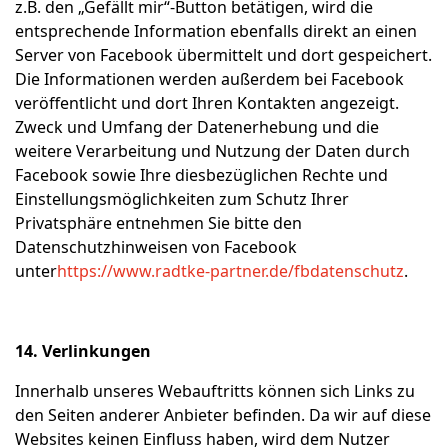
z.B. den „Gefällt mir“-Button betätigen, wird die
entsprechende Information ebenfalls direkt an einen
Server von Facebook übermittelt und dort gespeichert.
Die Informationen werden außerdem bei Facebook
veröffentlicht und dort Ihren Kontakten angezeigt.
Zweck und Umfang der Datenerhebung und die
weitere Verarbeitung und Nutzung der Daten durch
Facebook sowie Ihre diesbezüglichen Rechte und
Einstellungsmöglichkeiten zum Schutz Ihrer
Privatsphäre entnehmen Sie bitte den
Datenschutzhinweisen von Facebook
unter
https://www.radtke-partner.de/fbdatenschutz
.
14. Verlinkungen
Innerhalb unseres Webauftritts können sich Links zu
den Seiten anderer Anbieter befinden. Da wir auf diese
Websites keinen Einfluss haben, wird dem Nutzer