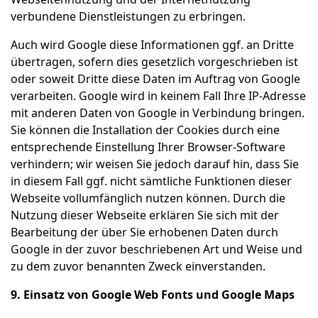
verbundene Dienstleistungen zu erbringen.
Auch wird Google diese Informationen ggf. an Dritte
übertragen, sofern dies gesetzlich vorgeschrieben ist
oder soweit Dritte diese Daten im Auftrag von Google
verarbeiten. Google wird in keinem Fall Ihre IP-Adresse
mit anderen Daten von Google in Verbindung bringen.
Sie können die Installation der Cookies durch eine
entsprechende Einstellung Ihrer Browser-Software
verhindern; wir weisen Sie jedoch darauf hin, dass Sie
in diesem Fall ggf. nicht sämtliche Funktionen dieser
Webseite vollumfänglich nutzen können. Durch die
Nutzung dieser Webseite erklären Sie sich mit der
Bearbeitung der über Sie erhobenen Daten durch
Google in der zuvor beschriebenen Art und Weise und
zu dem zuvor benannten Zweck einverstanden.
9. Einsatz von Google Web Fonts und Google Maps