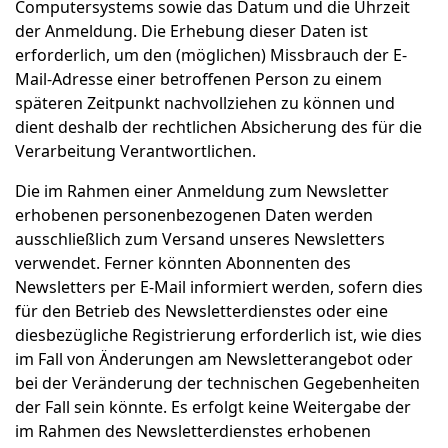
Computersystems sowie das Datum und die Uhrzeit
der Anmeldung. Die Erhebung dieser Daten ist
erforderlich, um den (möglichen) Missbrauch der E-
Mail-Adresse einer betroffenen Person zu einem
späteren Zeitpunkt nachvollziehen zu können und
dient deshalb der rechtlichen Absicherung des für die
Verarbeitung Verantwortlichen.
Die im Rahmen einer Anmeldung zum Newsletter
erhobenen personenbezogenen Daten werden
ausschließlich zum Versand unseres Newsletters
verwendet. Ferner könnten Abonnenten des
Newsletters per E-Mail informiert werden, sofern dies
für den Betrieb des Newsletterdienstes oder eine
diesbezügliche Registrierung erforderlich ist, wie dies
im Fall von Änderungen am Newsletterangebot oder
bei der Veränderung der technischen Gegebenheiten
der Fall sein könnte. Es erfolgt keine Weitergabe der
im Rahmen des Newsletterdienstes erhobenen