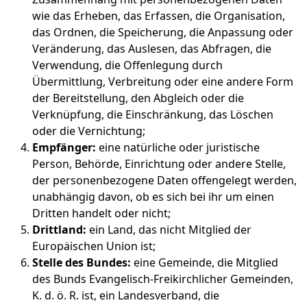
wie das Erheben, das Erfassen, die Organisation,
das Ordnen, die Speicherung, die Anpassung oder
Veränderung, das Auslesen, das Abfragen, die
Verwendung, die Offenlegung durch
Übermittlung, Verbreitung oder eine andere Form
der Bereitstellung, den Abgleich oder die
Verknüpfung, die Einschränkung, das Löschen
oder die Vernichtung;
Empfänger:
eine natürliche oder juristische
Person, Behörde, Einrichtung oder andere Stelle,
der personenbezogene Daten offengelegt werden,
unabhängig davon, ob es sich bei ihr um einen
Dritten handelt oder nicht;
Drittland:
ein Land, das nicht Mitglied der
Europäischen Union ist;
Stelle des Bundes:
eine Gemeinde, die Mitglied
des Bunds Evangelisch-Freikirchlicher Gemeinden,
K. d. ö. R. ist, ein Landesverband, die