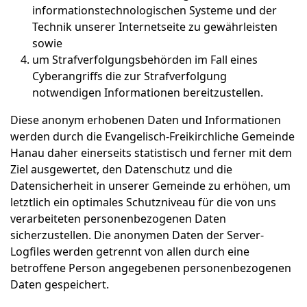
informationstechnologischen Systeme und der
Technik unserer Internetseite zu gewährleisten
sowie
um Strafverfolgungsbehörden im Fall eines
Cyberangriffs die zur Strafverfolgung
notwendigen Informationen bereitzustellen.
Diese anonym erhobenen Daten und Informationen
werden durch die Evangelisch-Freikirchliche Gemeinde
Hanau daher einerseits statistisch und ferner mit dem
Ziel ausgewertet, den Datenschutz und die
Datensicherheit in unserer Gemeinde zu erhöhen, um
letztlich ein optimales Schutzniveau für die von uns
verarbeiteten personenbezogenen Daten
sicherzustellen. Die anonymen Daten der Server-
Logfiles werden getrennt von allen durch eine
betroffene Person angegebenen personenbezogenen
Daten gespeichert.