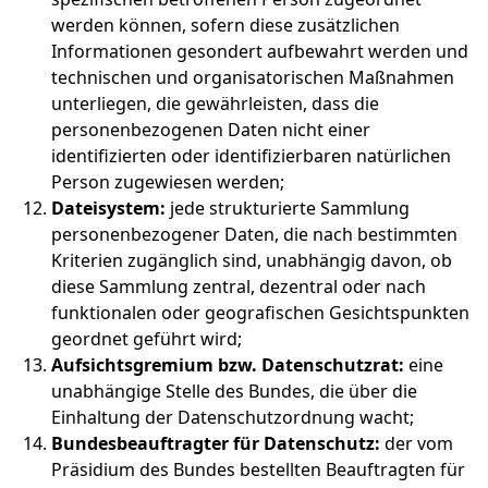
werden können, sofern diese zusätzlichen
Informationen gesondert aufbewahrt werden und
technischen und organisatorischen Maßnahmen
unterliegen, die gewährleisten, dass die
personenbezogenen Daten nicht einer
identifizierten oder identifizierbaren natürlichen
Person zugewiesen werden;
Dateisystem:
jede strukturierte Sammlung
personenbezogener Daten, die nach bestimmten
Kriterien zugänglich sind, unabhängig davon, ob
diese Sammlung zentral, dezentral oder nach
funktionalen oder geografischen Gesichtspunkten
geordnet geführt wird;
Aufsichtsgremium bzw. Datenschutzrat:
eine
unabhängige Stelle des Bundes, die über die
Einhaltung der Datenschutzordnung wacht;
Bundesbeauftragter für Datenschutz:
der vom
Präsidium des Bundes bestellten Beauftragten für