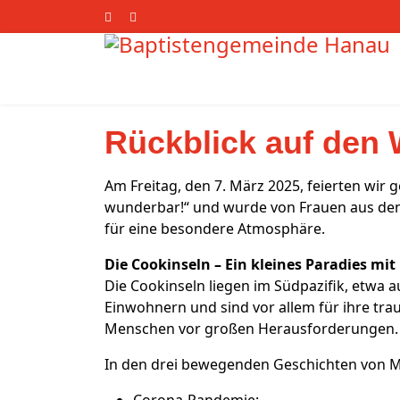
Rückblick auf den 
Am Freitag, den 7. März 2025, feierten wir
wunderbar!“ und wurde von Frauen aus den 
für eine besondere Atmosphäre.
Die Cookinseln – Ein kleines Paradies mi
Die Cookinseln liegen im Südpazifik, etwa
Einwohnern und sind vor allem für ihre tra
Menschen vor großen Herausforderungen.
In den drei bewegenden Geschichten von M