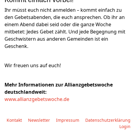
Ihr müsst euch nicht anmelden – kommt einfach zu
den Gebetsabenden, die euch ansprechen. Ob ihr an
einem Abend dabei seid oder die ganze Woche
mitbetet: Jedes Gebet zählt. Und jede Begegnung mit
Geschwistern aus anderen Gemeinden ist ein
Geschenk.
Wir freuen uns auf euch!
Mehr Informationen zur Allianzgebetswoche
deutschlandweit:
www.allianzgebetswoche.de
Kontakt
Newsletter
Impressum
Datenschutzerklärung
Login