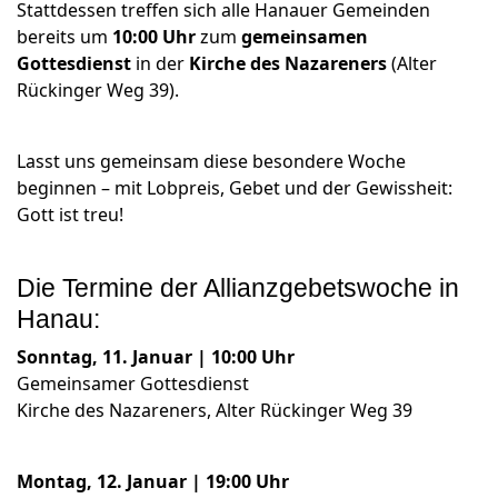
Stattdessen treffen sich alle Hanauer Gemeinden
bereits um
10:00 Uhr
zum
gemeinsamen
Gottesdienst
in der
Kirche des Nazareners
(Alter
Rückinger Weg 39).
Lasst uns gemeinsam diese besondere Woche
beginnen – mit Lobpreis, Gebet und der Gewissheit:
Gott ist treu!
Die Termine der Allianzgebetswoche in
Hanau:
Sonntag, 11. Januar | 10:00 Uhr
Gemeinsamer Gottesdienst
Kirche des Nazareners, Alter Rückinger Weg 39
Montag, 12. Januar | 19:00 Uhr