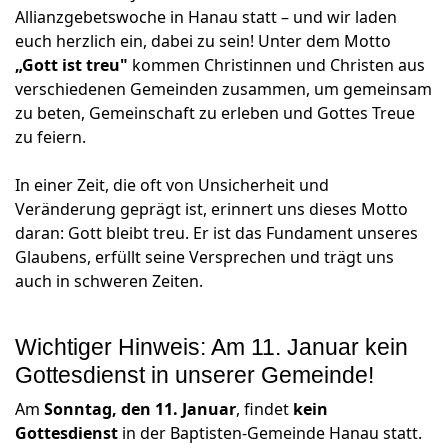
Allianzgebetswoche in Hanau statt – und wir laden
euch herzlich ein, dabei zu sein! Unter dem Motto
„Gott ist treu"
kommen Christinnen und Christen aus
verschiedenen Gemeinden zusammen, um gemeinsam
zu beten, Gemeinschaft zu erleben und Gottes Treue
zu feiern.
In einer Zeit, die oft von Unsicherheit und
Veränderung geprägt ist, erinnert uns dieses Motto
daran: Gott bleibt treu. Er ist das Fundament unseres
Glaubens, erfüllt seine Versprechen und trägt uns
auch in schweren Zeiten.
Wichtiger Hinweis: Am 11. Januar kein
Gottesdienst in unserer Gemeinde!
Am
Sonntag, den 11. Januar
, findet
kein
Gottesdienst
in der Baptisten-Gemeinde Hanau statt.