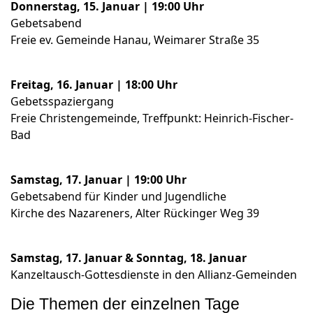
Donnerstag, 15. Januar | 19:00 Uhr
Gebetsabend
Freie ev. Gemeinde Hanau, Weimarer Straße 35
Freitag, 16. Januar | 18:00 Uhr
Gebetsspaziergang
Freie Christengemeinde, Treffpunkt: Heinrich-Fischer-
Bad
Samstag, 17. Januar | 19:00 Uhr
Gebetsabend für Kinder und Jugendliche
Kirche des Nazareners, Alter Rückinger Weg 39
Samstag, 17. Januar & Sonntag, 18. Januar
Kanzeltausch-Gottesdienste in den Allianz-Gemeinden
Die Themen der einzelnen Tage