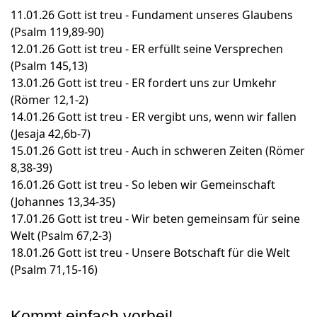
11.01.26 Gott ist treu - Fundament unseres Glaubens
(Psalm 119,89-90)
12.01.26 Gott ist treu - ER erfüllt seine Versprechen
(Psalm 145,13)
13.01.26 Gott ist treu - ER fordert uns zur Umkehr
(Römer 12,1-2)
14.01.26 Gott ist treu - ER vergibt uns, wenn wir fallen
(Jesaja 42,6b-7)
15.01.26 Gott ist treu - Auch in schweren Zeiten (Römer
8,38-39)
16.01.26 Gott ist treu - So leben wir Gemeinschaft
(Johannes 13,34-35)
17.01.26 Gott ist treu - Wir beten gemeinsam für seine
Welt (Psalm 67,2-3)
18.01.26 Gott ist treu - Unsere Botschaft für die Welt
(Psalm 71,15-16)
Kommt einfach vorbei!