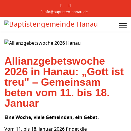
info@baptisten-hanau.de
Allianzgebetswoche
2026 in Hanau: „Gott ist
treu" – Gemeinsam
beten vom 11. bis 18.
Januar
Eine Woche, viele Gemeinden, ein Gebet.
Vom 11. bis 18. Januar 2026 findet die