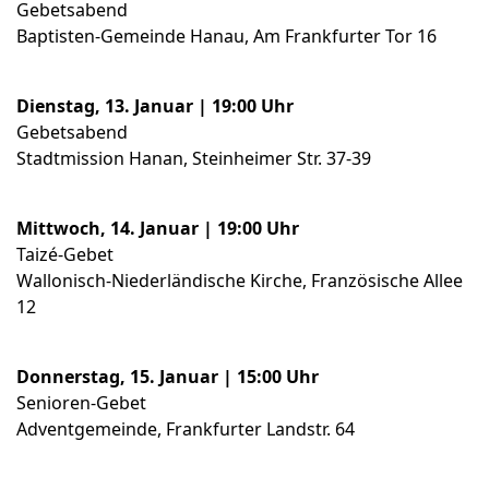
Gebetsabend
Baptisten-Gemeinde Hanau, Am Frankfurter Tor 16
Dienstag, 13. Januar | 19:00 Uhr
Gebetsabend
Stadtmission Hanan, Steinheimer Str. 37-39
Mittwoch, 14. Januar | 19:00 Uhr
Taizé-Gebet
Wallonisch-Niederländische Kirche, Französische Allee
12
Donnerstag, 15. Januar | 15:00 Uhr
Senioren-Gebet
Adventgemeinde, Frankfurter Landstr. 64